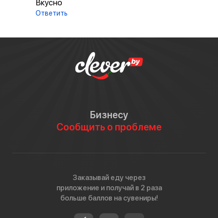
Вкусно
Ответить
Бизнесу
Сообщить о проблеме
Заказывай еду через
приложение и получай в 2 раза
больше баллов на сувениры!