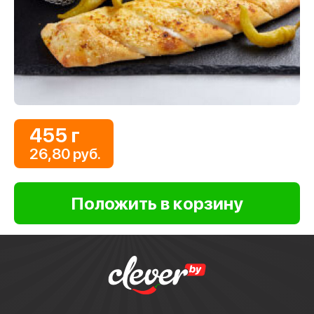
455 г
26,80 руб.