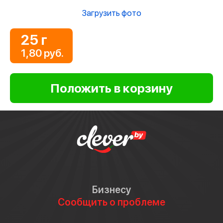
Загрузить фото
25 г
1,80 руб.
Бизнесу
Сообщить о проблеме