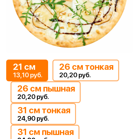
21 см
26 см тонкая
13,10 руб.
20,20 руб.
26 см пышная
20,20 руб.
31 см тонкая
24,90 руб.
31 см пышная