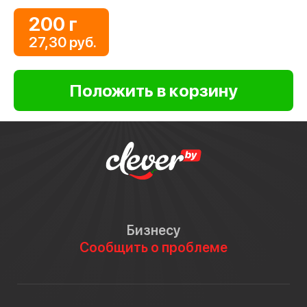
200 г
27,30 руб.
Бизнесу
Сообщить о проблеме