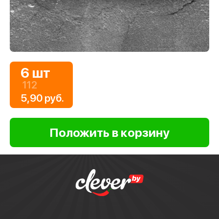
6 шт
112
5,90 руб.