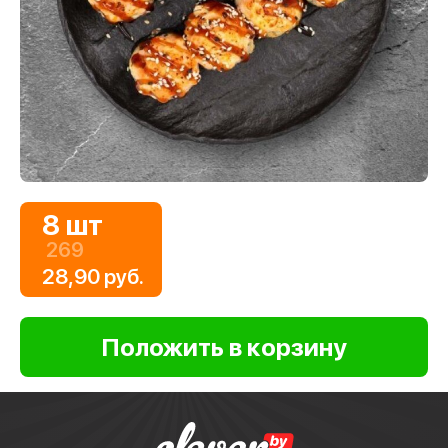
8 шт
269
28,90 руб.