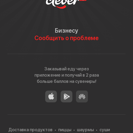
Бизнесу
Сообщить о проблеме
Заказывай еду через
приложение и получай в 2 раза
больше баллов на сувениры!
Доставка продуктов
пиццы
шаурмы
суши