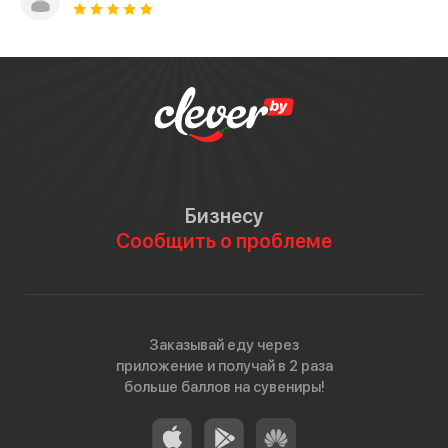
Бизнесу
Сообщить о проблеме
Заказывай еду через
приложение и получай в 2 раза
больше баллов на сувениры!