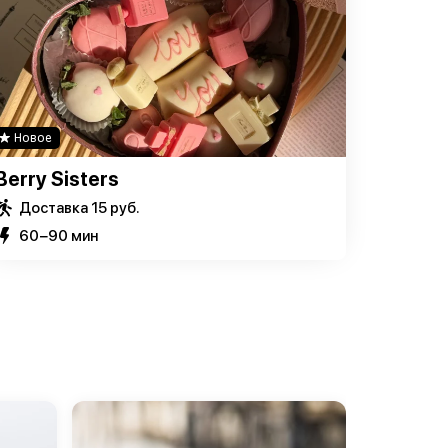
Новое
Berry Sisters
Доставка 15 руб.
60−90 мин