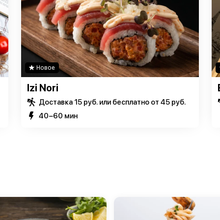
Новое
Izi Nori
Доставка 15 руб. или бесплатно от 45 руб.
40−60 мин