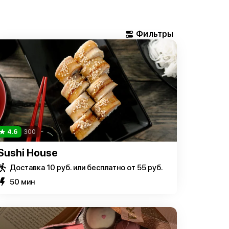
4.6
300
Sushi House
Доставка 10 руб. или бесплатно от 55 руб.
50 мин