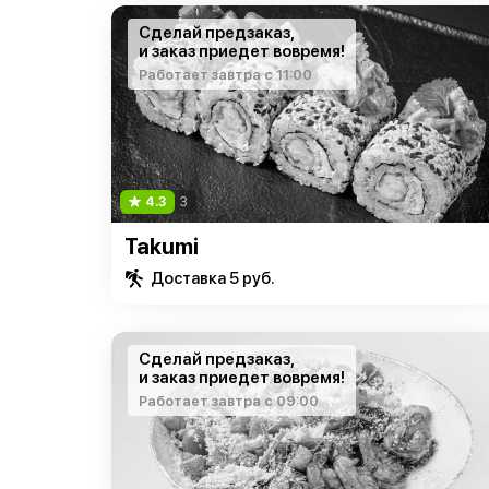
Сделай предзаказ,
и заказ приедет вовремя!
Работает завтра с 11:00
4.3
3
Takumi
Доставка 5 руб.
Сделай предзаказ,
и заказ приедет вовремя!
Работает завтра с 09:00