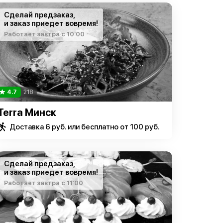
Сделай предзаказ,
и заказ приедет вовремя!
Работает завтра с 10:00
4.7
218
Terra Минск
Доставка 6 руб. или бесплатно от 100 руб.
Сделай предзаказ,
и заказ приедет вовремя!
Работает завтра с 11:00