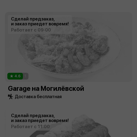
Сделай предзаказ,
и заказ приедет вовремя!
Работает с 09:00
4.6
1
Garage на Могилёвской
Доставка бесплатная
Сделай предзаказ,
и заказ приедет вовремя!
Работает с 11:00