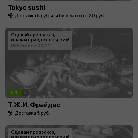
Tokyo sushi
Доставка 5 руб. или бесплатно от 30 руб.
Сделай предзаказ,
и заказ приедет вовремя!
Работает с 12:00
4.1
5
Т.Ж.И. Фрайдис
Доставка 5 руб.
Сделай предзаказ,
и заказ приедет вовремя!