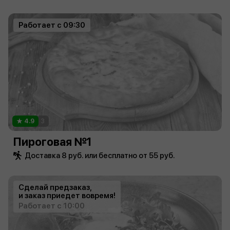
Работает с 09:30
4.9
3
Пироговая №1
Доставка 8 руб. или бесплатно от 55 руб.
Сделай предзаказ,
и заказ приедет вовремя!
Работает с 10:00