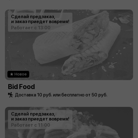
Сделай предзаказ,
и заказ приедет вовремя!
Работает с 13:00
Новое
Bid Food
Доставка 10 руб. или бесплатно от 50 руб.
Сделай предзаказ,
и заказ приедет вовремя!
Работает с 11:00