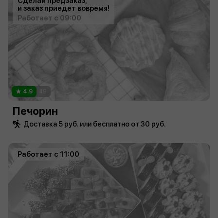
Сделай предзаказ,
и заказ приедет вовремя!
Работает с 09:00
4.9
49
Печорин
Доставка 5 руб. или бесплатно от 30 руб.
Работает с 11:00