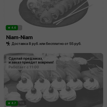
4.6
1
Niam-Niam
Доставка 8 руб. или бесплатно от 55 руб.
Сделай предзаказ,
и заказ приедет вовремя!
Работает с 11:00
4.7
108