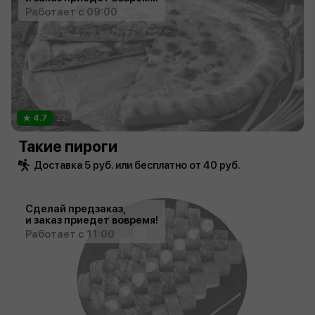
Работает с 09:00
4.7
22
Такие пироги
Доставка 5 руб. или бесплатно от 40 руб.
Сделай предзаказ,
и заказ приедет вовремя!
Работает с 11:00