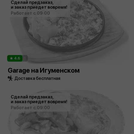
Сделай предзаказ,
и заказ приедет вовремя!
Работает с 09:00
4.6
1
Garage на Игуменском
Доставка бесплатная
Сделай предзаказ,
и заказ приедет вовремя!
Работает с 09:00