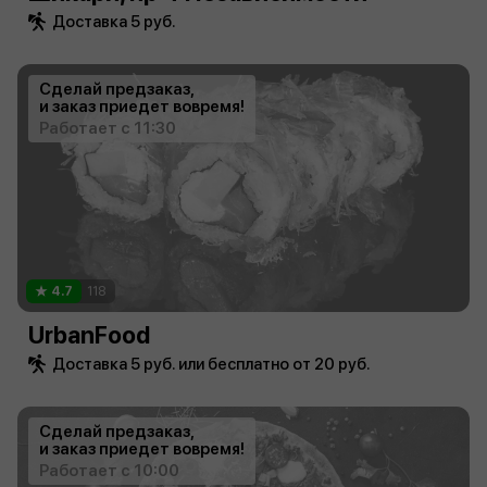
Доставка 5 руб.
Сделай предзаказ,
и заказ приедет вовремя!
Работает с 11:30
4.7
118
UrbanFood
Доставка 5 руб. или бесплатно от 20 руб.
Сделай предзаказ,
и заказ приедет вовремя!
Работает с 10:00