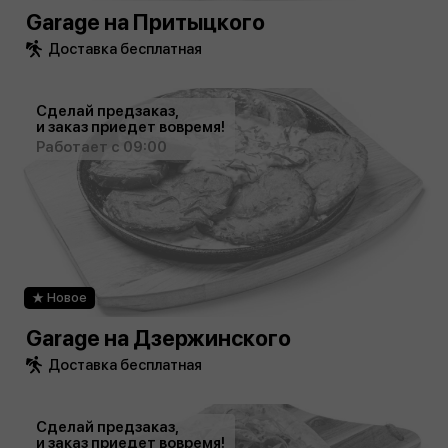
Garage на Притыцкого
Доставка бесплатная
Сделай предзаказ,
и заказ приедет вовремя!
Работает с 09:00
Новое
Garage на Дзержинского
Доставка бесплатная
Сделай предзаказ,
и заказ приедет вовремя!