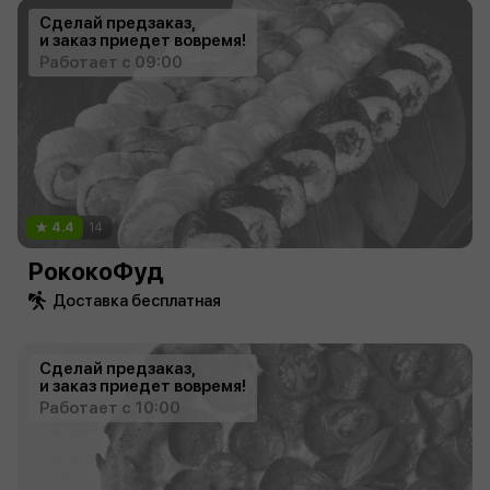
Сделай предзаказ,
и заказ приедет вовремя!
Работает с 09:00
4.4
14
РококоФуд
Доставка бесплатная
Сделай предзаказ,
и заказ приедет вовремя!
Работает с 10:00