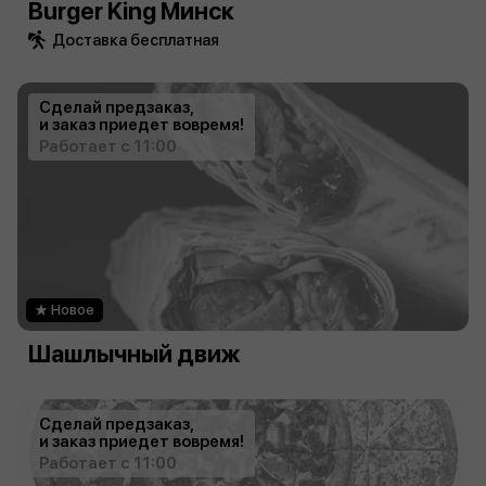
Burger King Минск
Доставка бесплатная
Сделай предзаказ,
и заказ приедет вовремя!
Работает с 11:00
Новое
Шашлычный движ
Сделай предзаказ,
и заказ приедет вовремя!
Работает с 11:00