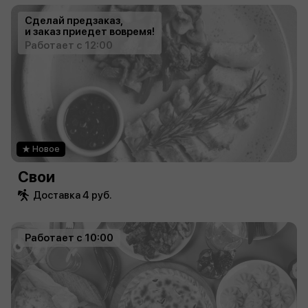
Сделай предзаказ,
и заказ приедет вовремя!
Работает с 12:00
Новое
Свои
Доставка 4 руб.
Работает с 10:00