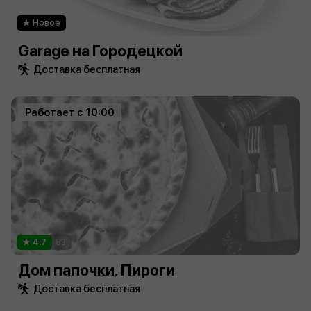
Новое
Garage на Городецкой
Доставка бесплатная
Работает с 10:00
4.7
83
Дом папочки. Пироги
Доставка бесплатная