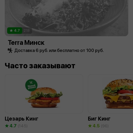
4.7
218
Terra Минск
Доставка 6 руб. или бесплатно от 100 руб.
Часто заказывают
Цезарь Кинг
Биг Кинг
4.7
4.5
(145)
(96)