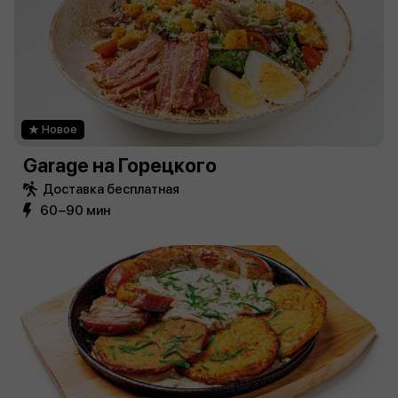
Новое
Garage на Горецкого
Доставка бесплатная
60−90 мин