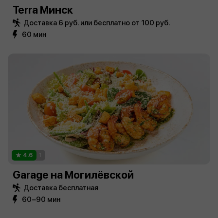
Terra Минск
Доставка 6 руб. или бесплатно от 100 руб.
60 мин
4.6
1
Garage на Могилёвской
Доставка бесплатная
60−90 мин