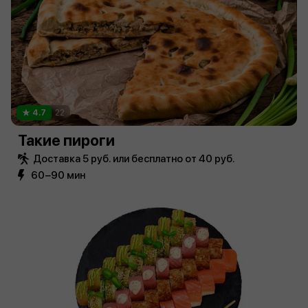
4.7
22
Такие пироги
Доставка 5 руб. или бесплатно от 40 руб.
60−90 мин