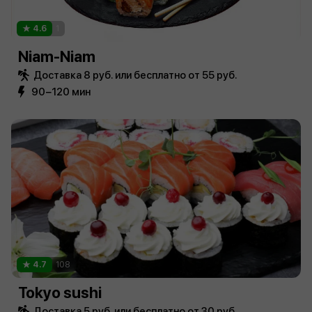
4.6
1
Niam-Niam
Доставка 8 руб. или бесплатно от 55 руб.
90−120 мин
4.7
108
Tokyo sushi
Доставка 5 руб. или бесплатно от 30 руб.