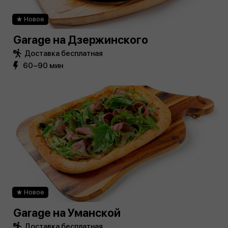
Новое
Garage на Дзержинского
Доставка бесплатная
60−90 мин
Новое
Garage на Уманской
Доставка бесплатная