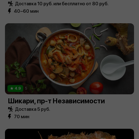
Доставка 10 руб. или бесплатно от 80 руб.
40−60 мин
4.9
5
Шикари, пр-т Независимости
Доставка 5 руб.
70 мин