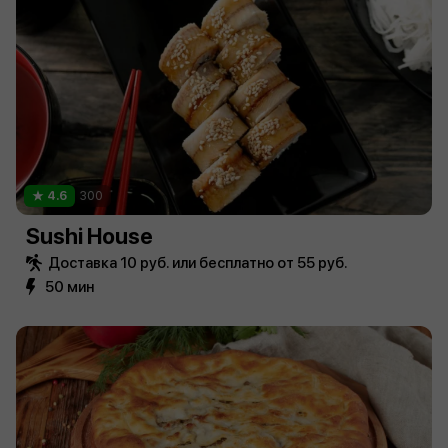
4.6
300
Sushi House
Доставка 10 руб. или бесплатно от 55 руб.
50 мин