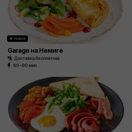
Новое
Garage на Немиге
Доставка бесплатная
60−90 мин