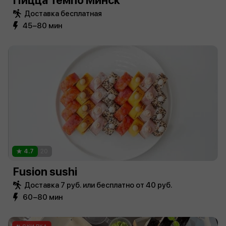
Пицца Темпо Минск
Доставка бесплатная
45−80 мин
4.7
20
Fusion sushi
Доставка 7 руб. или бесплатно от 40 руб.
60−80 мин