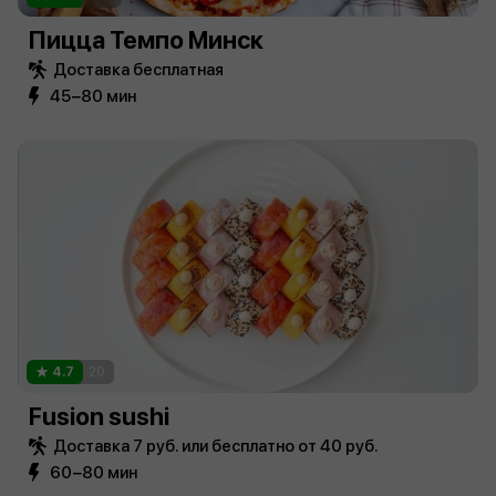
Пицца Темпо Минск
Доставка бесплатная
45−80 мин
4.7
20
Fusion sushi
Доставка 7 руб. или бесплатно от 40 руб.
60−80 мин