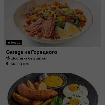
Новое
Garage на Горецкого
Доставка бесплатная
60−90 мин