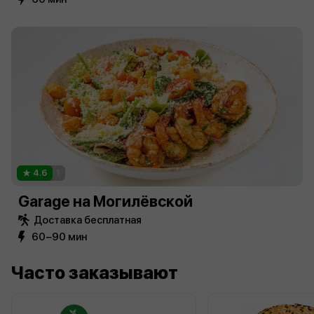
4.6
1
Garage на Могилёвской
Доставка бесплатная
60−90 мин
Часто заказывают