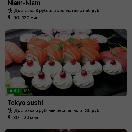
Niam-Niam
Доставка 8 руб. или бесплатно от 55 руб.
90−120 мин
4.7
108
Tokyo sushi
Доставка 5 руб. или бесплатно от 30 руб.
30−120 мин