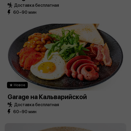
Доставка бесплатная
60−90 мин
Новое
Garage на Кальварийской
Доставка бесплатная
60−90 мин