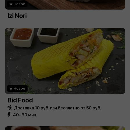
Новое
Izi Nori
Новое
Bid Food
Доставка 10 руб. или бесплатно от 50 руб.
40−60 мин