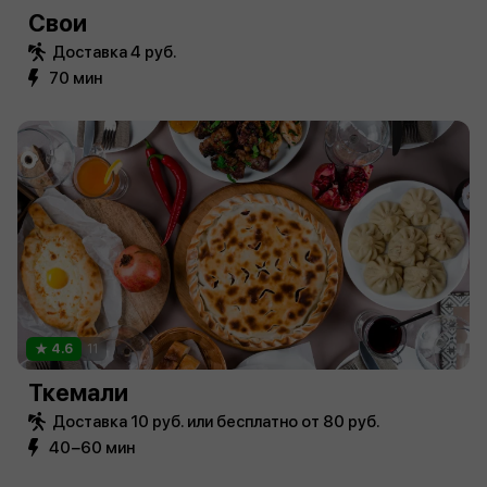
Свои
Доставка 4 руб.
70 мин
4.6
11
Ткемали
Доставка 10 руб. или бесплатно от 80 руб.
40−60 мин