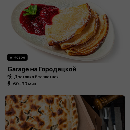
Новое
Garage на Городецкой
Доставка бесплатная
60−90 мин