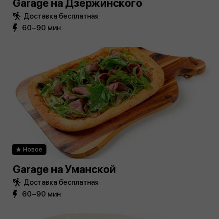
Garage на Дзержинского
Доставка бесплатная
60−90 мин
Новое
Garage на Уманской
Доставка бесплатная
60−90 мин