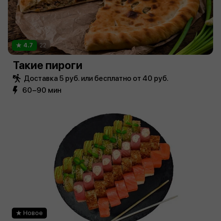
4.7
22
Такие пироги
Доставка 5 руб. или бесплатно от 40 руб.
60−90 мин
Новое