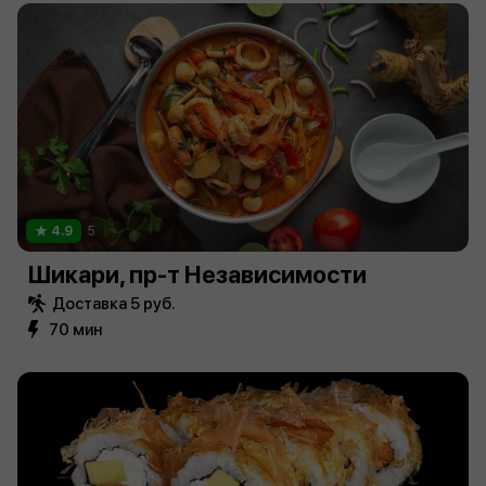
4.9
5
Шикари, пр-т Независимости
Доставка 5 руб.
70 мин