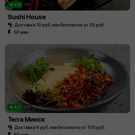
4.6
300
Sushi House
Доставка 10 руб. или бесплатно от 55 руб.
50 мин
4.7
218
Terra Минск
Доставка 6 руб. или бесплатно от 100 руб.
60 мин