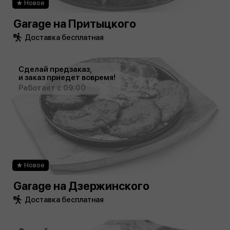
Новое
Garage на Притыцкого
Доставка бесплатная
Сделай предзаказ,
и заказ приедет вовремя!
Работает с 09:00
Новое
Garage на Дзержинского
Доставка бесплатная