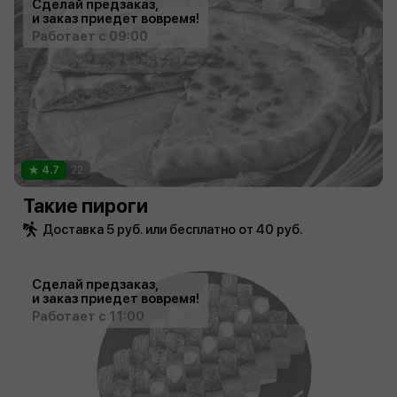
Сделай предзаказ,
и заказ приедет вовремя!
Работает с 09:00
4.7
22
Такие пироги
Доставка 5 руб. или бесплатно от 40 руб.
Сделай предзаказ,
и заказ приедет вовремя!
Работает с 11:00