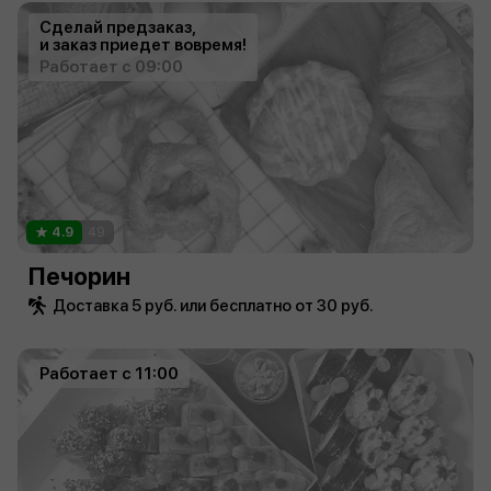
Сделай предзаказ,
и заказ приедет вовремя!
Работает с 09:00
4.9
49
Печорин
Доставка 5 руб. или бесплатно от 30 руб.
Работает с 11:00