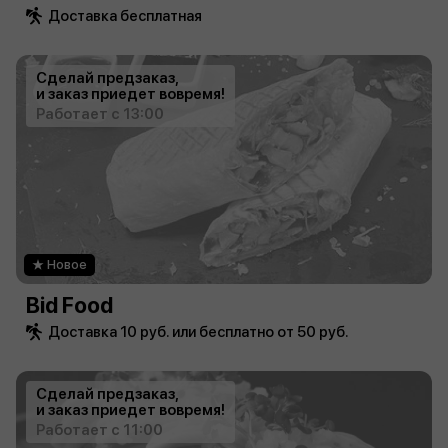
Доставка бесплатная
Сделай предзаказ,
и заказ приедет вовремя!
Работает с 13:00
Новое
Bid Food
Доставка 10 руб. или бесплатно от 50 руб.
Сделай предзаказ,
и заказ приедет вовремя!
Работает с 11:00