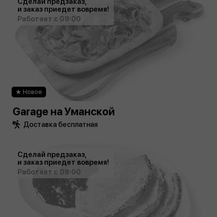
Сделай предзаказ,
и заказ приедет вовремя!
Работает с 09:00
Новое
Garage на Уманской
Доставка бесплатная
Сделай предзаказ,
и заказ приедет вовремя!
Работает с 09:00