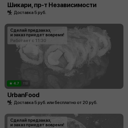
Шикари, пр-т Независимости
Доставка 5 руб.
Сделай предзаказ,
и заказ приедет вовремя!
Работает с 11:30
4.7
118
UrbanFood
Доставка 5 руб. или бесплатно от 20 руб.
Сделай предзаказ,
и заказ приедет вовремя!