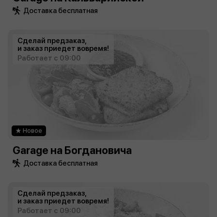
Доставка бесплатная
Сделай предзаказ,
и заказ приедет вовремя!
Работает с 09:00
Новое
Garage на Богдановича
Доставка бесплатная
Сделай предзаказ,
и заказ приедет вовремя!
Работает с 09:00