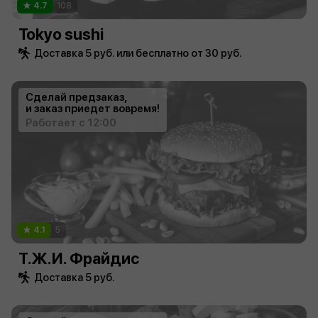
4.7
108
Tokyo sushi
Доставка 5 руб. или бесплатно от 30 руб.
Сделай предзаказ,
и заказ приедет вовремя!
Работает с 12:00
4.1
5
Т.Ж.И. Фрайдис
Доставка 5 руб.