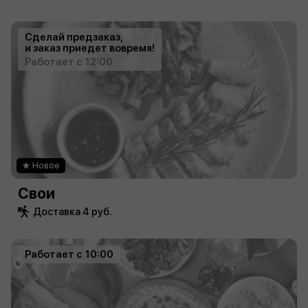
Сделай предзаказ,
и заказ приедет вовремя!
Работает с 12:00
Новое
Свои
Доставка 4 руб.
Работает с 10:00