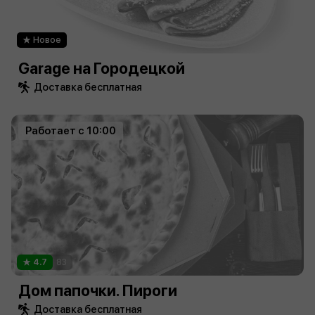
Новое
Garage на Городецкой
Доставка бесплатная
Работает с 10:00
4.7
83
Дом папочки. Пироги
Доставка бесплатная