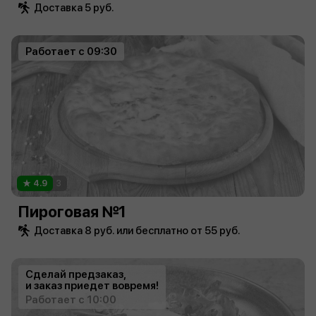
Доставка 5 руб.
Работает с 09:30
4.9
3
Пироговая №1
Доставка 8 руб. или бесплатно от 55 руб.
Сделай предзаказ,
и заказ приедет вовремя!
Работает с 10:00