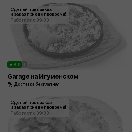
Сделай предзаказ,
и заказ приедет вовремя!
Работает с 09:00
4.6
1
Garage на Игуменском
Доставка бесплатная
Сделай предзаказ,
и заказ приедет вовремя!
Работает с 09:00