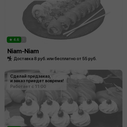
4.6
1
Niam-Niam
Доставка 8 руб. или бесплатно от 55 руб.
Сделай предзаказ,
и заказ приедет вовремя!
Работает с 11:00