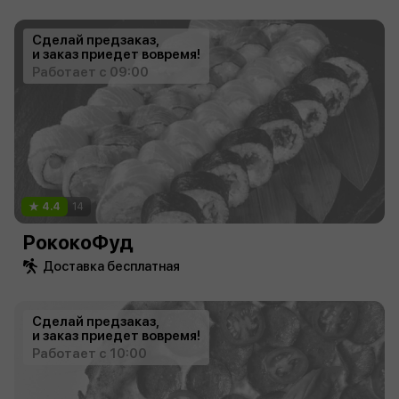
Сделай предзаказ,
и заказ приедет вовремя!
Работает с 09:00
4.4
14
РококоФуд
Доставка бесплатная
Сделай предзаказ,
и заказ приедет вовремя!
Работает с 10:00