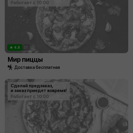
Работает с 10:00
4.8
37
Мир пиццы
Доставка бесплатная
Сделай предзаказ,
и заказ приедет вовремя!
Работает с 10:00