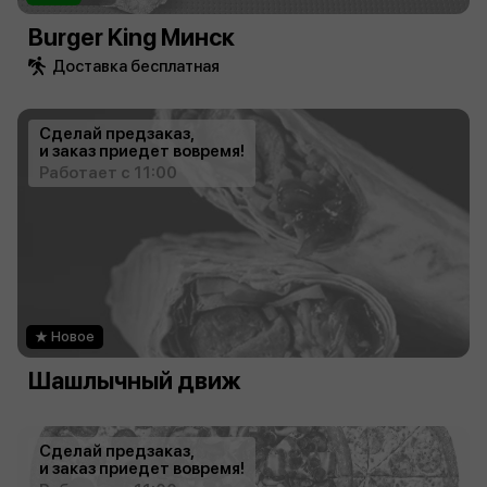
Burger King Минск
Доставка бесплатная
Сделай предзаказ,
и заказ приедет вовремя!
Работает с 11:00
Новое
Шашлычный движ
Сделай предзаказ,
и заказ приедет вовремя!