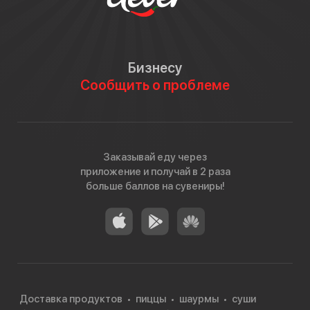
Бизнесу
Сообщить о проблеме
Заказывай еду через
приложение и получай в 2 раза
больше баллов на сувениры!
Доставка продуктов
пиццы
шаурмы
суши