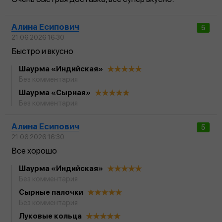
Алина Есипович
5
21.06.2026 16:30
Быстро и вкусно
Шаурма «Индийская»
Без комментария
Шаурма «Сырная»
Без комментария
Алина Есипович
5
21.06.2026 16:30
Все хорошо
Шаурма «Индийская»
Без комментария
Сырные палочки
Без комментария
Луковые кольца