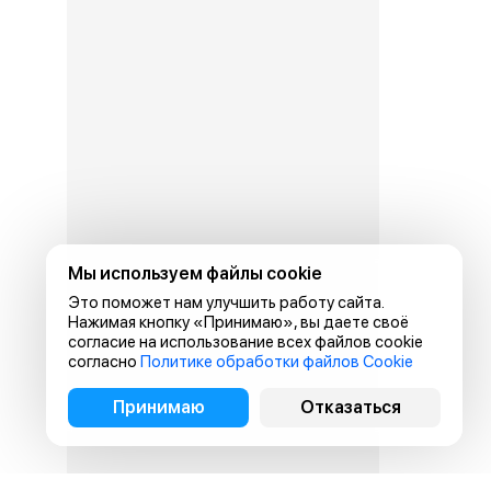
Мы используем файлы cookie
Это поможет нам улучшить работу сайта.
Нажимая кнопку «Принимаю», вы даете своё
согласие на использование всех файлов cookie
согласно
Политике обработки файлов Cookie
Принимаю
Отказаться