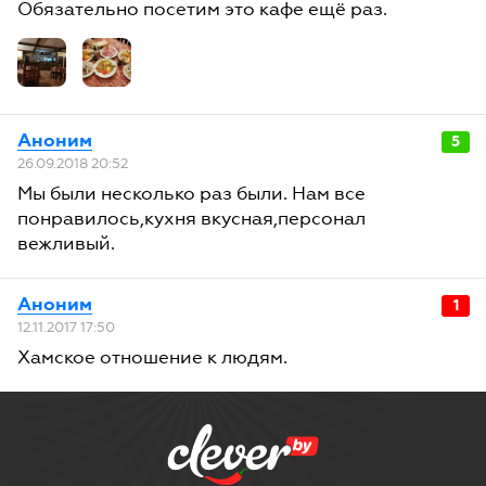
Обязательно посетим это кафе ещё раз.
Аноним
5
26.09.2018 20:52
Мы были несколько раз были. Нам все
понравилось,кухня вкусная,персонал
вежливый.
Аноним
1
12.11.2017 17:50
Хамское отношение к людям.