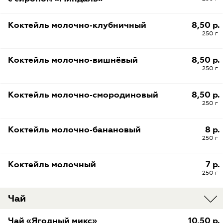
Коктейль молочно‑клубничный
8,50 р.
250 г
Коктейль молочно‑вишнёвый
8,50 р.
250 г
Коктейль молочно‑смородиновый
8,50 р.
250 г
Коктейль молочно‑банановый
8 р.
250 г
Коктейль молочный
7 р.
250 г
Чай
Чай «Ягодный микс»
10,50 р.