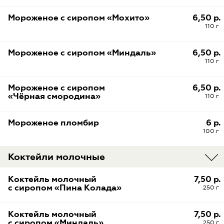
Мороженое с сиропом «Мохито»
6,50 р.
110 г
Мороженое с сиропом «Миндаль»
6,50 р.
110 г
Мороженое с сиропом
6,50 р.
«Чёрная смородина»
110 г
Мороженое пломбир
6 р.
100 г
Коктейли молочные
Коктейль молочный
7,50 р.
с сиропом «Пина Колада»
250 г
Коктейль молочный
7,50 р.
с сиропом «Миндаль»
250 г