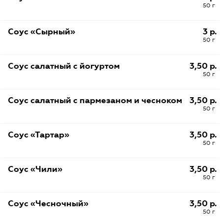
50 г
Соус «Сырный»
3 р.
50 г
Соус салатный с йогуртом
3,50 р.
50 г
Соус салатный с пармезаном и чесноком
3,50 р.
50 г
Соус «Тартар»
3,50 р.
50 г
Соус «Чили»
3,50 р.
50 г
Соус «Чесночный»
3,50 р.
50 г