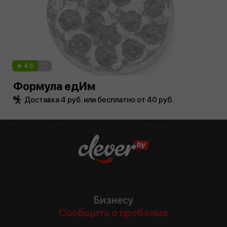
4.5
27
Формула едИм
Доставка 4 руб. или бесплатно от 40 руб.
Бизнесу
Сообщить о проблеме