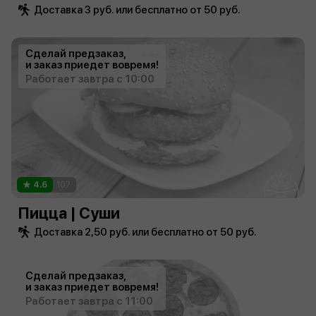
Доставка 3 руб. или бесплатно от 50 руб.
Сделай предзаказ,
и заказ приедет вовремя!
Работает завтра с 10:00
4.6
107
Пицца | Суши
Доставка 2,50 руб. или бесплатно от 50 руб.
Сделай предзаказ,
и заказ приедет вовремя!
Работает завтра с 11:00