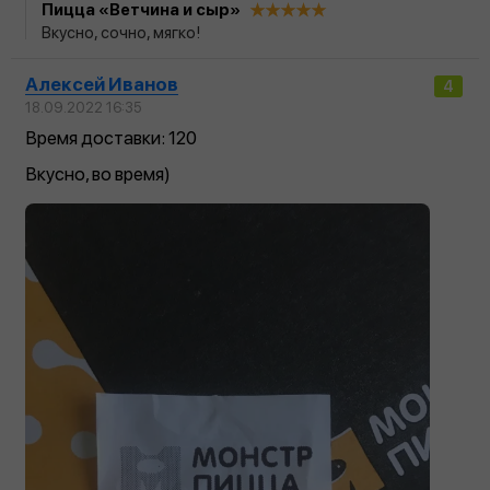
Пицца «Ветчина и сыр»
Вкусно, сочно, мягко!
Алексей Иванов
4
18.09.2022 16:35
Время доставки: 120
Вкусно, во время)