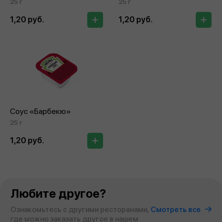
25 г
25 г
1,20 руб.
1,20 руб.
Соус «Барбекю»
25 г
1,20 руб.
Любите другое?
Ознакомьтесь с другими ресторанами,
Смотреть все
где можно заказать другое в нашем