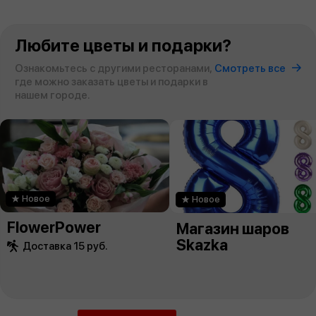
Любите цветы и подарки?
Ознакомьтесь с другими ресторанами,
Смотреть все
где можно заказать цветы и подарки в
нашем городе.
Новое
Новое
FlowerPower
Магазин шаров
Skazka
Доставка 15 руб.