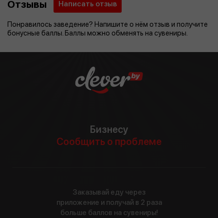
Отзывы
Написать отзыв
Понравилось заведение? Напишите о нём отзыв и получите
бонусные баллы. Баллы можно обменять на сувениры.
Бизнесу
Сообщить о проблеме
Заказывай еду через
приложение и получай в 2 раза
больше баллов на сувениры!