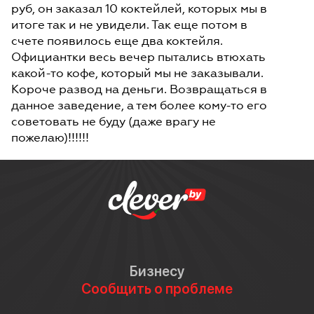
руб, он заказал 10 коктейлей, которых мы в
итоге так и не увидели. Так еще потом в
счете появилось еще два коктейля.
Официантки весь вечер пытались втюхать
какой-то кофе, который мы не заказывали.
Короче развод на деньги. Возвращаться в
данное заведение, а тем более кому-то его
советовать не буду (даже врагу не
пожелаю)!!!!!!
Бизнесу
Сообщить о проблеме