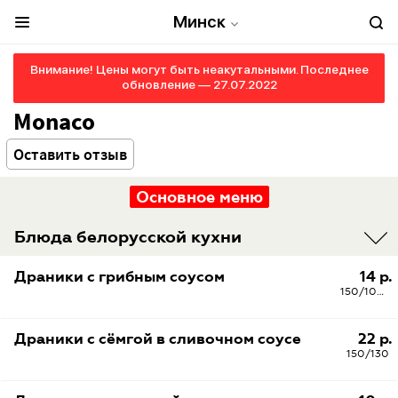
Минск
Внимание! Цены могут быть неакутальными. Последнее
обновление — 27.07.2022
Monaco
Оставить отзыв
Основное меню
Блюда белорусской кухни
Драники с грибным соусом
14 р.
150/100/5
Драники с сёмгой в сливочном соусе
22 р.
150/130