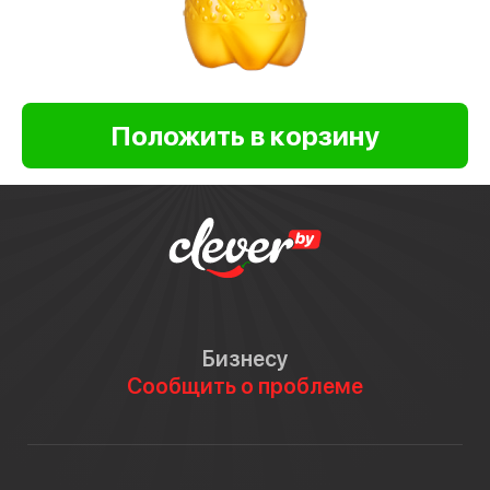
Бизнесу
Сообщить о проблеме