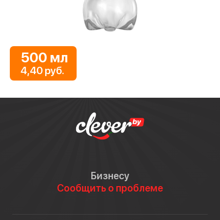
500 мл
4,40 руб.
Бизнесу
Сообщить о проблеме