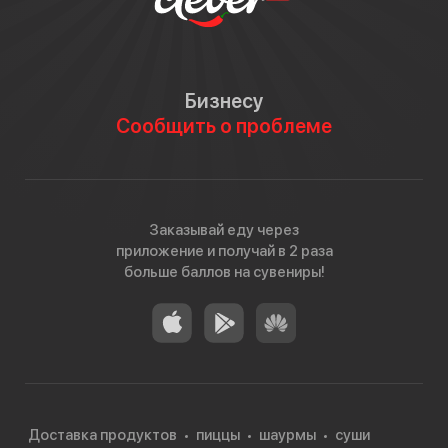
Бизнесу
Сообщить о проблеме
Заказывай еду через
приложение и получай в 2 раза
больше баллов на сувениры!
Доставка продуктов
пиццы
шаурмы
суши