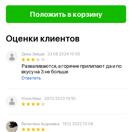
Оценки клиентов
Дима Зайцев
23.08.2024 10:05
Разваливаются, а горячие прилипают да и по
вкусу на 3 не больше
Ответить
Юлия Ммм
29.10.2023 19:50
Валентина Андреевна
15.12.2022 10:08