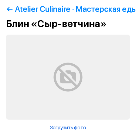
Atelier Culinaire · Мастерская ед
Блин «Сыр-ветчина»
Загрузить фото