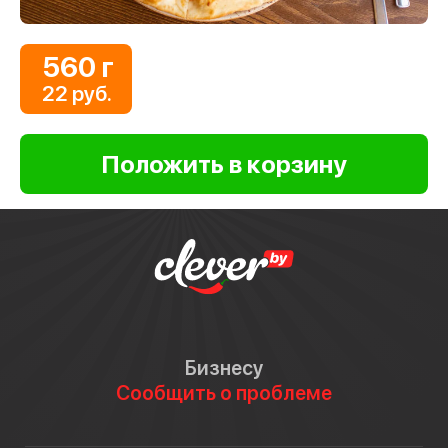
560 г
22 руб.
Бизнесу
Сообщить о проблеме