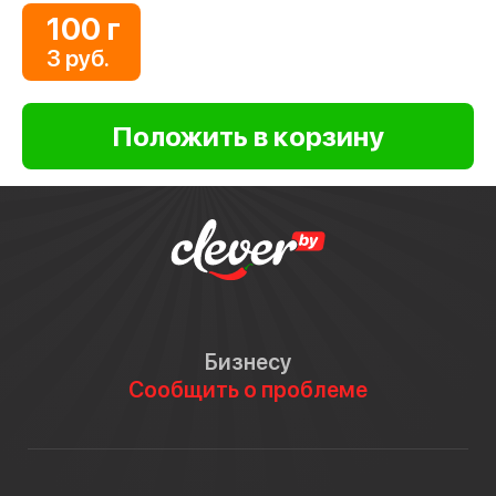
100 г
3 руб.
Бизнесу
Сообщить о проблеме