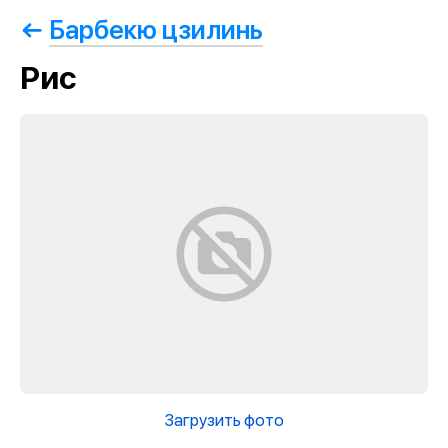
Барбекю цзилинь
Рис
Загрузить фото