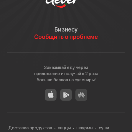
Бизнесу
Сообщить о проблеме
Заказывай еду через
приложение и получай в 2 раза
больше баллов на сувениры!
Доставка продуктов
пиццы
шаурмы
суши