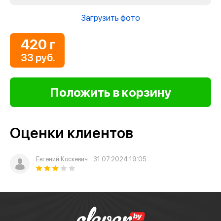
Загрузить фото
420 г
33 руб.
Оценки клиентов
Евгений Коскевич
31.07.2024 19:05