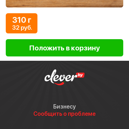
310 г
32 руб.
Бизнесу
Сообщить о проблеме