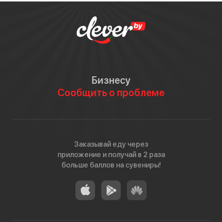
Бизнесу
Сообщить о проблеме
Заказывай еду через
приложение и получай в 2 раза
больше баллов на сувениры!