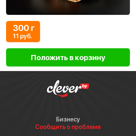
300 г
11 руб.
Бизнесу
Сообщить о проблеме