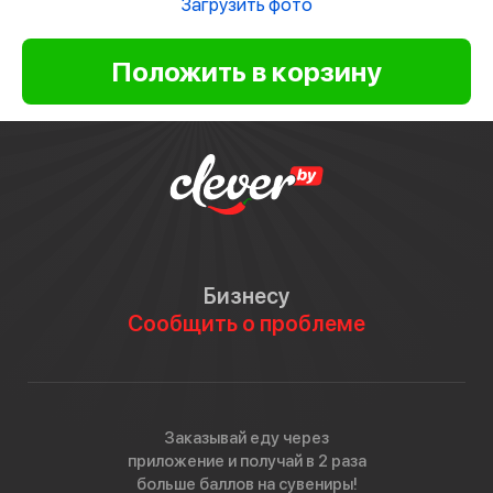
Загрузить фото
Бизнесу
Сообщить о проблеме
Заказывай еду через
приложение и получай в 2 раза
больше баллов на сувениры!