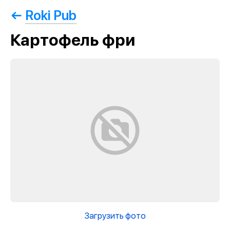
Roki Pub
Картофель фри
Загрузить фото