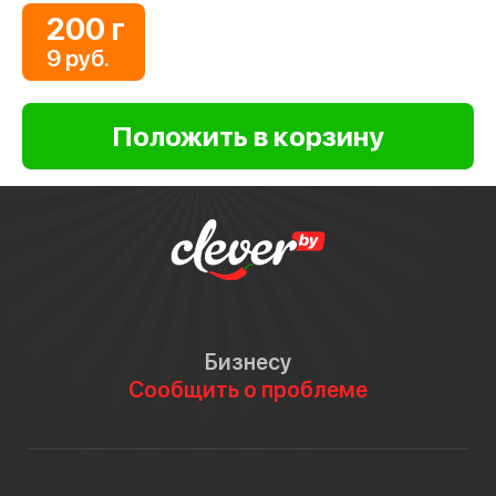
200 г
9 руб.
Бизнесу
Сообщить о проблеме