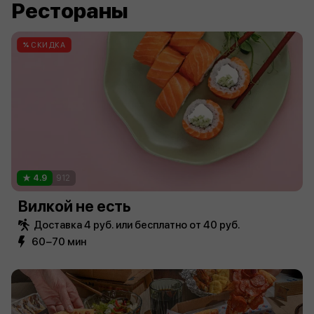
Рестораны
СКИДКА
4.9
912
Вилкой не есть
Доставка 4 руб. или бесплатно от 40 руб.
60−70 мин