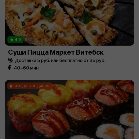
4.9
662
Суши Пицца Маркет Витебск
Доставка 5 руб. или бесплатно от 35 руб.
40−60 мин
БЛЮДО В ПОДАРОК