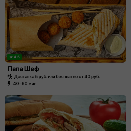
4.6
209
Папа Шеф
Доставка 5 руб. или бесплатно от 40 руб.
40−60 мин