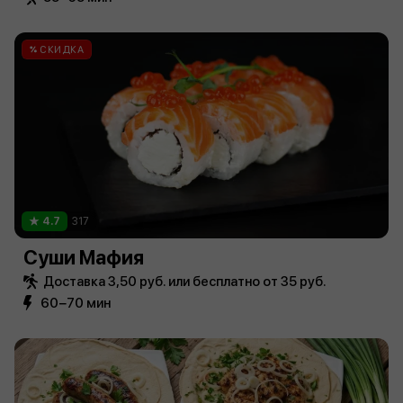
СКИДКА
4.7
317
Суши Мафия
Доставка 3,50 руб. или бесплатно от 35 руб.
60−70 мин