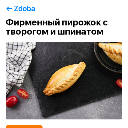
Zdoba
Фирменный пирожок с
творогом и шпинатом