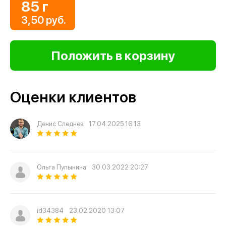
85 г
3,50 руб.
Оценки клиентов
Денис Следнев
17.04.2025 16:13
Ольга Пупынина
30.03.2022 20:27
id34384
23.02.2020 13:07