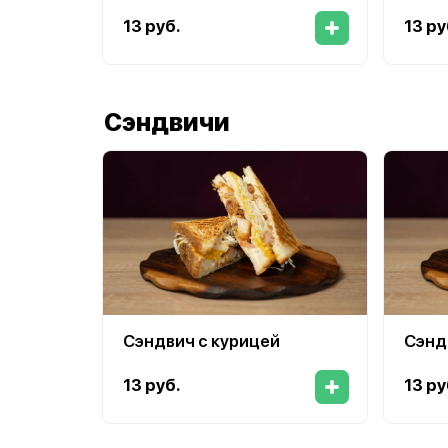
13 руб.
13 ру
Сэндвичи
Сэндвич с курицей
Сэнд
13 руб.
13 ру