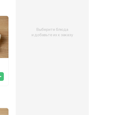
Выберите блюда
и добавьте их к заказу