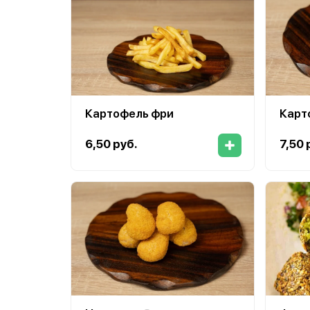
Картофель фри
Карт
6,50 руб.
7,50 