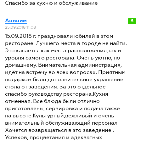
Спасибо за кухню и обслуживание
Аноним
5
25.09.2018 11:08
15.09.2018 г. праздновали юбилей в этом
ресторане. Лучшего места в городе не найти.
Это касается как места расположения,так и
уровня самого ресторана. Очень уютно, по
домашнему. Внимательная администрация,
идёт на встречу во всех вопросах. Приятным
подарком было дополнительное украшение
стола от заведения. За это отдельное
спасибо руководству ресторана.Кухня
отменная. Все блюда были отлично
приготовлены, сервировка и подача также
на высоте.Культурный,вежливый и очень
внимательный обслуживающий персонал.
Хочется возвращаться в это заведение .
Успехов, процветания и адекватных