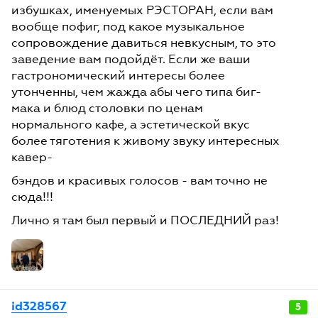
избушках, именуемых РЭСТОРАН, если вам
вообще пофиг, под какое музыкальное
сопровождение давиться невкусным, то это
заведение вам подойдёт. Если же ваши
гастрономический интересы более
утонченны, чем жажда абы чего типа биг-
мака и блюд столовки по ценам
нормального кафе, а эстетической вкус
более тяготения к живому звуку интересных
кавер-
бэндов и красивых голосов - вам точно не
сюда!!!
Лично я там был первый и ПОСЛЕДНИЙ раз!
id328567
5