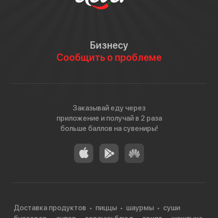
Бизнесу
Сообщить о проблеме
Заказывай еду через
приложение и получай в 2 раза
больше баллов на сувениры!
Доставка продуктов
пиццы
шаурмы
суши