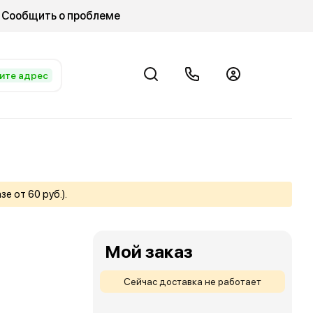
Сообщить о проблеме
ите адрес
е от 60 руб.).
Мой заказ
Сейчас доставка не работает