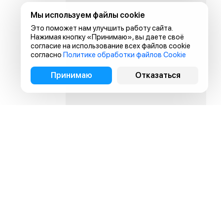
Мы используем файлы cookie
Это поможет нам улучшить работу сайта.
Нажимая кнопку «Принимаю», вы даете своё
согласие на использование всех файлов cookie
согласно
Политике обработки файлов Cookie
Принимаю
Отказаться