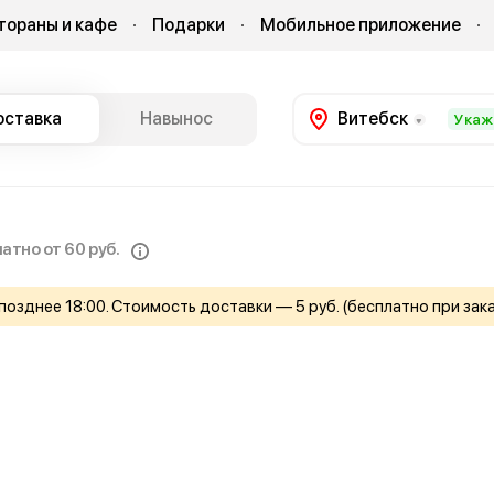
тораны и кафе
Подарки
Мобильное приложение
оставка
Навынос
Витебск
Укаж
атно от 60 руб.
позднее 18:00. Стоимость доставки — 5 руб. (бесплатно при заказ