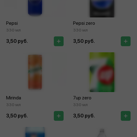
Pepsi
Pepsi zero
330 мл
330 мл
3,50 руб.
3,50 руб.
Mirinda
7up zero
330 мл
330 мл
3,50 руб.
3,50 руб.