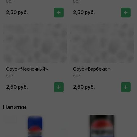
50г
50г
2,50 руб.
2,50 руб.
Соус «Чесночный»
Соус «Барбекю»
50г
50г
2,50 руб.
2,50 руб.
Напитки