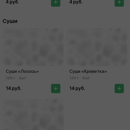
4 руб.
4 руб.
Суши
Суши «Лосось»
Суши «Креветка»
120 г
2шт
120 г
2шт
14 руб.
14 руб.