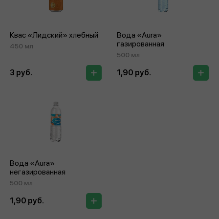
Квас «Лидский» хлебный
Вода «Aura»
газированная
450 мл
500 мл
3 руб.
1,90 руб.
Вода «Aura»
негазированная
500 мл
1,90 руб.