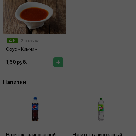
4.5
2 отзыва
Соус «Кимчи»
1,50 руб.
Напитки
Напиток газированный
Напиток газированный