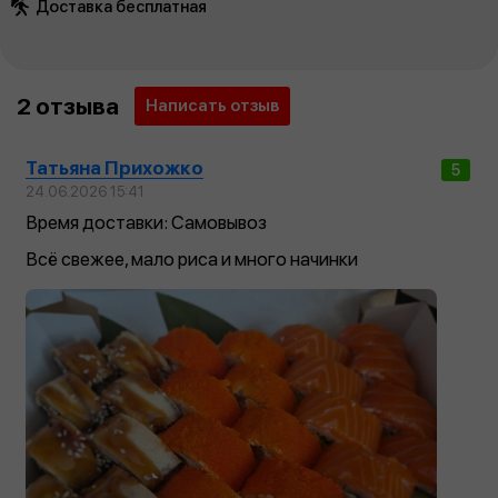
Доставка бесплатная
2 отзыва
Написать отзыв
Татьяна Прихожко
5
24.06.2026 15:41
Время доставки: Самовывоз
Всё свежее, мало риса и много начинки