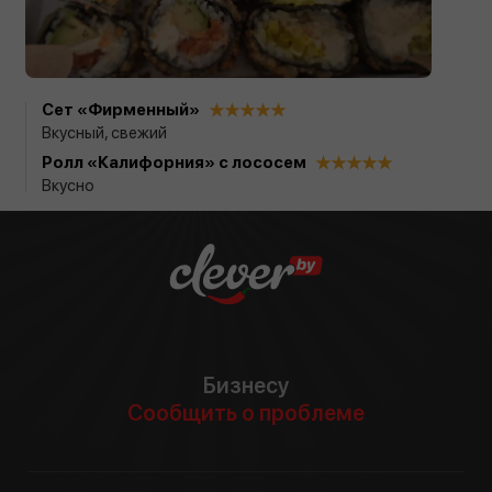
Сет «Фирменный»
Вкусный, свежий
Ролл «Калифорния» с лососем
Вкусно
Бизнесу
Сообщить о проблеме