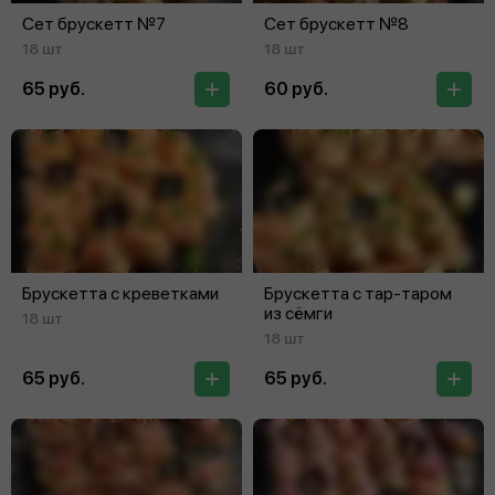
Сет брускетт №7
Сет брускетт №8
18 шт
18 шт
65 руб.
60 руб.
Брускетта с креветками
Брускетта с тар-таром
из сёмги
18 шт
18 шт
65 руб.
65 руб.