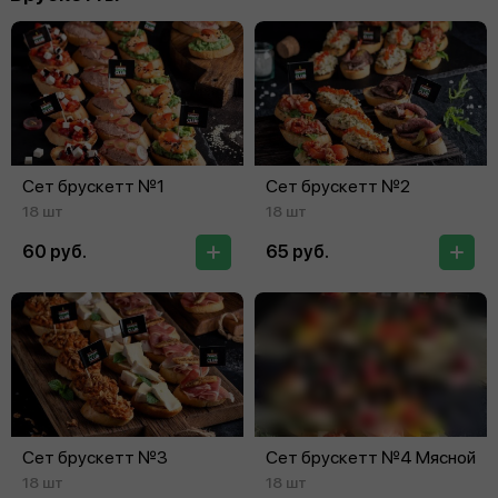
Сет брускетт №1
Сет брускетт №2
18 шт
18 шт
60 руб.
65 руб.
Сет брускетт №3
Сет брускетт №4 Мясной
18 шт
18 шт