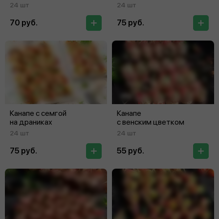
24 шт
24 шт
70 руб.
75 руб.
Канапе с семгой
Канапе
на драниках
с венским цветком
24 шт
24 шт
75 руб.
55 руб.