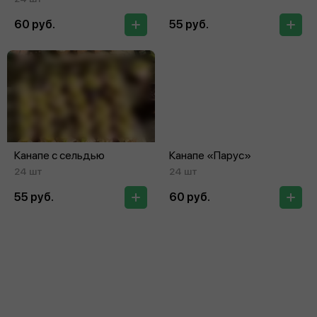
60 руб.
55 руб.
Канапе с сельдью
Канапе «Парус»
24 шт
24 шт
55 руб.
60 руб.