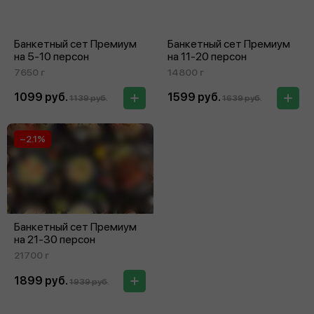
Банкетный сет Премиум
Банкетный сет Премиум
на 5‑10 персон
на 11‑20 персон
7650 г
14800 г
1099 руб.
1599 руб.
1139 руб.
1639 руб.
−2.1%
Банкетный сет Премиум
на 21‑30 персон
21700 г
1899 руб.
1939 руб.