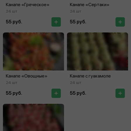
Канапе «Греческое»
Канапе «Сертаки»
24 шт
24 шт
55 руб.
55 руб.
Канапе «Овощные»
Канапе с гуакамоле
24 шт
24 шт
55 руб.
55 руб.