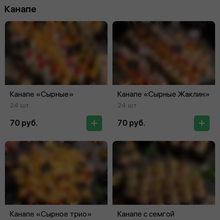
Канапе
Канапе «Сырные»
Канапе «Сырные Жаклин»
24 шт
24 шт
70 руб.
70 руб.
Канапе «Сырное трио»
Канапе с семгой