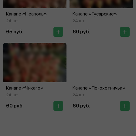
Канапе «Неаполь»
Канапе «Гусарские»
24 шт
24 шт
65 руб.
60 руб.
Канапе «Чикаго»
Канапе «По‑охотничьи»
24 шт
24 шт
60 руб.
60 руб.