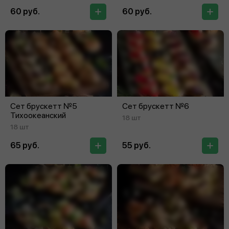
60 руб.
60 руб.
Сет брускетт №5
Сет брускетт №6
Тихоокеанский
18 шт
18 шт
65 руб.
55 руб.