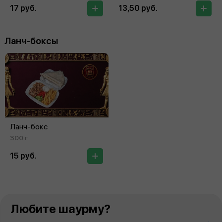
17 руб.
13,50 руб.
Ланч-боксы
Ланч-бокс
300 г
15 руб.
Любите шаурму?