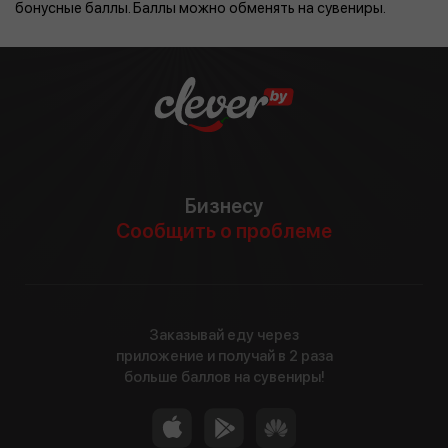
бонусные баллы. Баллы можно обменять на сувениры.
Бизнесу
Сообщить о проблеме
Заказывай еду через
приложение и получай в 2 раза
больше баллов на сувениры!