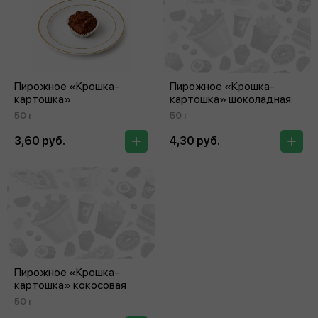
Пирожное «Крошка-
Пирожное «Крошка-
картошка»
картошка» шоколадная
50 г
50 г
3,60 руб.
4,30 руб.
Пирожное «Крошка-
картошка» кокосовая
50 г