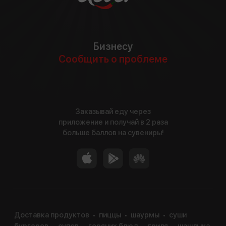
Бизнесу
Сообщить о проблеме
Заказывай еду через
приложение и получай в 2 раза
больше баллов на сувениры!
Доставка продуктов
пиццы
шаурмы
суши