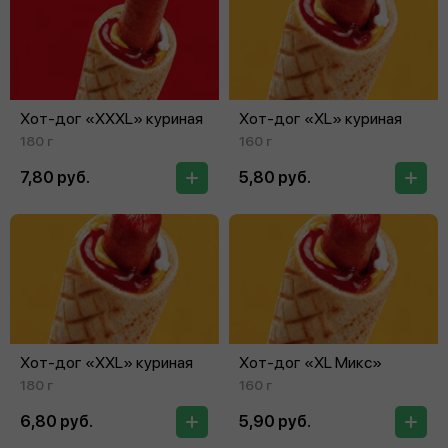
Хот-дог «XXXL» куриная
Хот-дог «XL» куриная
180 г
160 г
7,80 руб.
5,80 руб.
Хот-дог «XXL» куриная
Хот-дог «XL Микс»
180 г
160 г
6,80 руб.
5,90 руб.