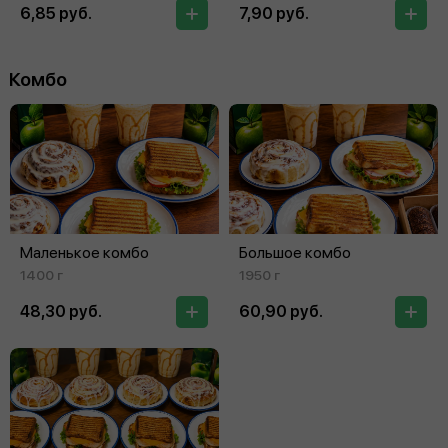
6,85 руб.
7,90 руб.
Комбо
Маленькое комбо
Большое комбо
1400 г
1950 г
48,30 руб.
60,90 руб.