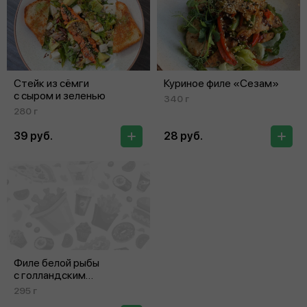
Стейк из сёмги
Куриное филе «Сезам»
с сыром и зеленью
340 г
280 г
39 руб.
28 руб.
Филе белой рыбы
с голландским
соусом и рисом
295 г