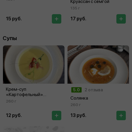
Круассан с сёмгой
135 г
15 руб.
17 руб.
Супы
Крем-суп
5.0
2 отзыва
«Картофельный»
Солянка
с беконом
260 г
260 г
12 руб.
13 руб.