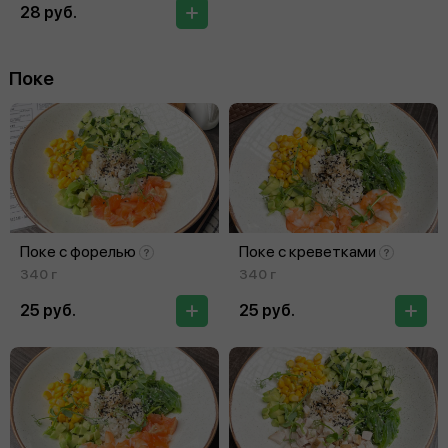
28 руб.
Поке
Поке с форелью
Поке с креветками
340 г
340 г
25 руб.
25 руб.