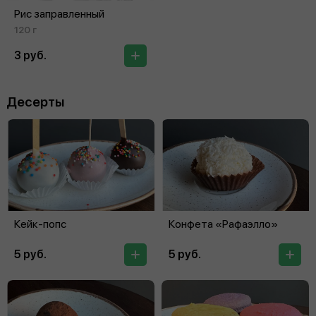
Рис заправленный
120 г
3 руб.
Десерты
Кейк-попс
Конфета «Рафаэлло»
5 руб.
5 руб.