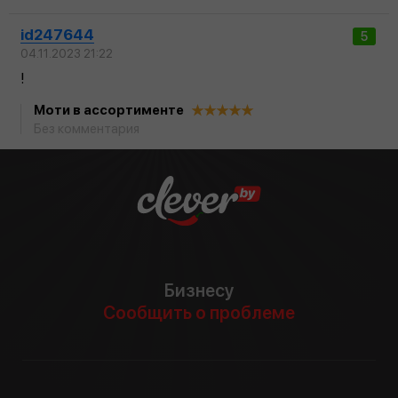
id247644
5
04.11.2023 21:22
!
Моти в ассортименте
Без комментария
Бизнесу
Сообщить о проблеме