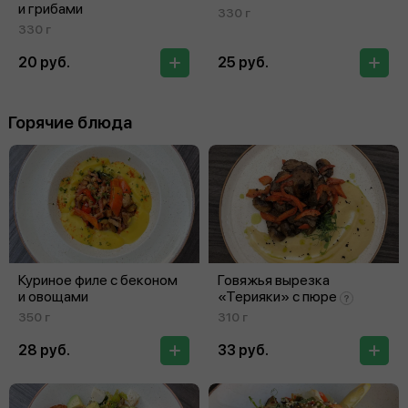
и грибами
330 г
330 г
20 руб.
25 руб.
Горячие блюда
Куриное филе с беконом
Говяжья вырезка
и овощами
«Терияки» с пюре
350 г
310 г
28 руб.
33 руб.