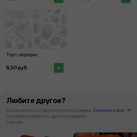
Торт сюрприз
8,50 руб.
Любите другое?
Ознакомьтесь с другими ресторанами,
Смотреть все
где можно заказать другое в нашем
городе.