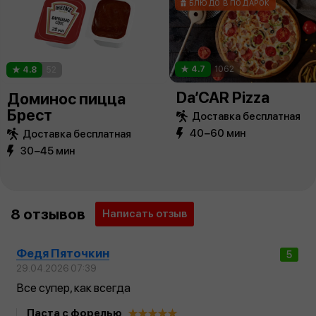
БЛЮДО В ПОДАРОК
4.7
1062
4.8
52
Da’CAR Pizza
Доминос пицца
Брест
Доставка бесплатная
40−60 мин
Доставка бесплатная
30−45 мин
8 отзывов
Написать отзыв
Федя Пяточкин
5
29.04.2026 07:39
Все супер, как всегда
Паста с форелью