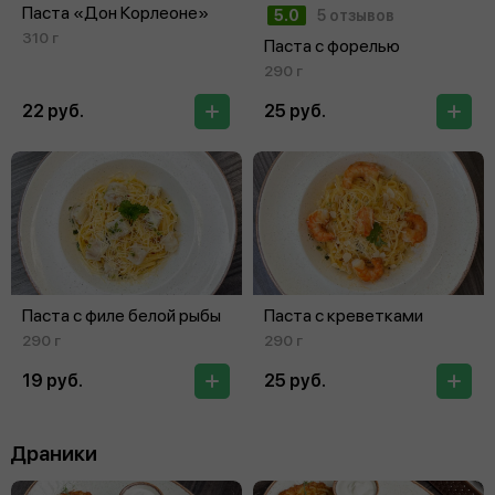
Паста «Дон Корлеоне»
5.0
5 отзывов
310 г
Паста с форелью
290 г
22 руб.
25 руб.
Паста с филе белой рыбы
Паста с креветками
290 г
290 г
19 руб.
25 руб.
Драники