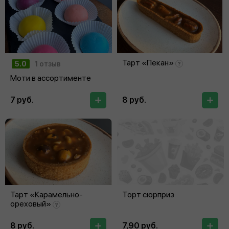
Тарт «Пекан»
5.0
1 отзыв
Моти в ассортименте
7 руб.
8 руб.
Тарт «Карамельно-
Торт сюрприз
ореховый»
8 руб.
7,90 руб.