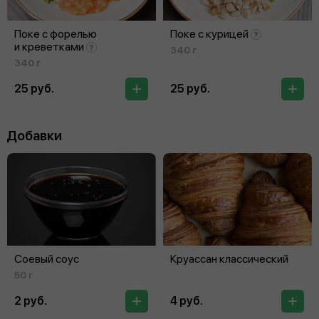
Поке с форелью
Поке с курицей
и креветками
340 г
340 г
25 руб.
25 руб.
Добавки
Соевый соус
Круассан классический
50 г
2 руб.
4 руб.